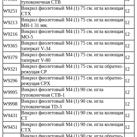
тупоконечная CTB
Викрил фиолетовый М4 (1) 75 см. игла колющая
W9251
12
CTX
Викрил фиолетовый М4 (1) 75 см. игла колющая
W9213
12
MH-1 31 мм.
Викрил фиолетовый М4 (1) 75 см. игла колющая
W9216
12
MO-5
Викрил фиолетовый М4 (1) 75 см. игла колющая
W9365
12
таперкат V-34
Викрил фиолетовый М4 (1) 75 см. игла колющая
W9379
12
таперкат V-80
Викрил фиолетовый М4 (1) 75 см. игла обратно-
W9321
12
режущая CP
Викрил фиолетовый М4 (1) 75 см. игла обратно-
W9296
12
режущая CPX
Викрил фиолетовый М4 (1) 90 см. игла
W9995
12
тупоконечная CTB-1
Викрил фиолетовый М4 (1) 90 см. игла
W9998
12
тупоконечная TD-3
Викрил фиолетовый М4 (1) 90 см. игла колющая
W9431
12
CT
Викрил фиолетовый М4 (1) 90 см. игла колющая
W9451
12
CTX
Викрил фиолетовый М4 (1) 90 см. игла обратно-