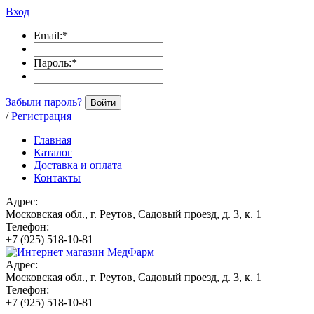
Вход
Email:
*
Пароль:
*
Забыли пароль?
Войти
/
Регистрация
Главная
Каталог
Доставка и оплата
Контакты
Адрес:
Московская обл., г. Реутов, Садовый проезд, д. 3, к. 1
Телефон:
+7 (925) 518-10-81
Адрес:
Московская обл., г. Реутов, Садовый проезд, д. 3, к. 1
Телефон:
+7 (925) 518-10-81