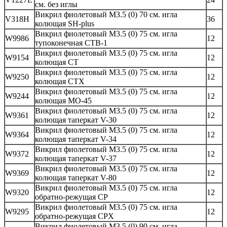
см. без иглы
Викрил фиолетовый М3.5 (0) 70 см. игла
V318H
36
колющая SH-plus
Викрил фиолетовый М3.5 (0) 75 см. игла
W9986
12
тупоконечная CTB-1
Викрил фиолетовый М3.5 (0) 75 см. игла
W9154
12
колющая CT
Викрил фиолетовый М3.5 (0) 75 см. игла
W9250
12
колющая CTX
Викрил фиолетовый М3.5 (0) 75 см. игла
W9244
12
колющая MO-45
Викрил фиолетовый М3.5 (0) 75 см. игла
W9361
12
колющая таперкат V-30
Викрил фиолетовый М3.5 (0) 75 см. игла
W9364
12
колющая таперкат V-34
Викрил фиолетовый М3.5 (0) 75 см. игла
W9372
12
колющая таперкат V-37
Викрил фиолетовый М3.5 (0) 75 см. игла
W9369
12
колющая таперкат V-80
Викрил фиолетовый М3.5 (0) 75 см. игла
W9320
12
обратно-режущая CP
Викрил фиолетовый М3.5 (0) 75 см. игла
W9295
12
обратно-режущая CPX
Викрил фиолетовый М3.5 (0) 90 см. игла