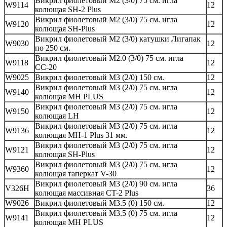
Викрил фиолетовый M2 (3/0) 75 см. игла
W9114
12
колющая SH-2 Plus
Викрил фиолетовый M2 (3/0) 75 см. игла
W9120
12
колющая SH-Plus
Викрил фиолетовый M2 (3/0) катушки Лигапак
W9030
12
по 250 см.
Викрил фиолетовый M2.0 (3/0) 75 см. игла
W9118
12
СС-20
W9025
Викрил фиолетовый M3 (2/0) 150 см.
12
Викрил фиолетовый M3 (2/0) 75 см. игла
W9140
12
колющая MH PLUS
Викрил фиолетовый M3 (2/0) 75 см. игла
W9150
12
колющая LH
Викрил фиолетовый M3 (2/0) 75 см. игла
W9136
12
колющая MH-1 Plus 31 мм.
Викрил фиолетовый M3 (2/0) 75 см. игла
W9121
12
колющая SH-Plus
Викрил фиолетовый M3 (2/0) 75 см. игла
W9360
12
колющая таперкат V-30
Викрил фиолетовый M3 (2/0) 90 см. игла
V326H
36
колющая массивная CT-2 Plus
W9026
Викрил фиолетовый M3.5 (0) 150 см.
12
Викрил фиолетовый M3.5 (0) 75 см. игла
W9141
12
колющая MH PLUS