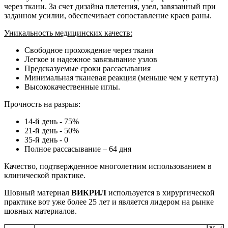
через ткани. За счет дизайна плетения, узел, завязанный при
заданном усилии, обеспечивает сопоставление краев раны.
Уникальность медицинских качеств:
Свободное прохождение через ткани
Легкое и надежное завязывание узлов
Предсказуемые сроки рассасывания
Минимальная тканевая реакция (меньше чем у кетгута)
Высококачественные иглы.
Прочность на разрыв:
14-й день - 75%
21-й день - 50%
35-й день - 0
Полное рассасывание – 64 дня
Качество, подтвержденное многолетним использованием в
клинической практике.
Шовный материал
ВИКРИЛ
используется в хирургической
практике вот уже более 25 лет и является лидером на рынке
шовных материалов.