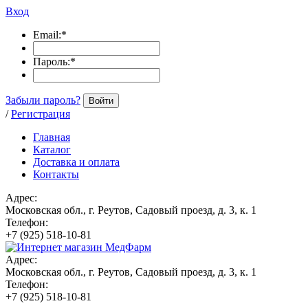
Вход
Email:
*
Пароль:
*
Забыли пароль?
Войти
/
Регистрация
Главная
Каталог
Доставка и оплата
Контакты
Адрес:
Московская обл., г. Реутов, Садовый проезд, д. 3, к. 1
Телефон:
+7 (925) 518-10-81
Адрес:
Московская обл., г. Реутов, Садовый проезд, д. 3, к. 1
Телефон:
+7 (925) 518-10-81