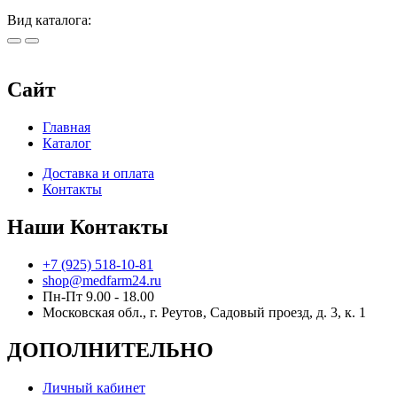
Вид каталога:
Сайт
Главная
Каталог
Доставка и оплата
Контакты
Наши Контакты
+7 (925) 518-10-81
shop@medfarm24.ru
Пн-Пт 9.00 - 18.00
Московская обл., г. Реутов, Садовый проезд, д. 3, к. 1
ДОПОЛНИТЕЛЬНО
Личный кабинет