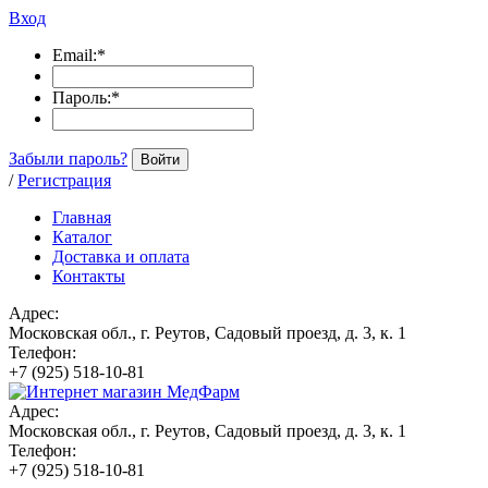
Вход
Email:
*
Пароль:
*
Забыли пароль?
Войти
/
Регистрация
Главная
Каталог
Доставка и оплата
Контакты
Адрес:
Московская обл., г. Реутов, Садовый проезд, д. 3, к. 1
Телефон:
+7 (925) 518-10-81
Адрес:
Московская обл., г. Реутов, Садовый проезд, д. 3, к. 1
Телефон:
+7 (925) 518-10-81