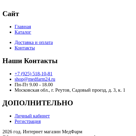
Сайт
Главная
Каталог
Доставка и оплата
Контакты
Наши Контакты
+7 (925) 518-10-81
shop@medfarm24.ru
Пн-Пт 9.00 - 18.00
Московская обл., г. Реутов, Садовый проезд, д. 3, к. 1
ДОПОЛНИТЕЛЬНО
Личный кабинет
Регистрация
2026 год. Интернет магазин МедФарм