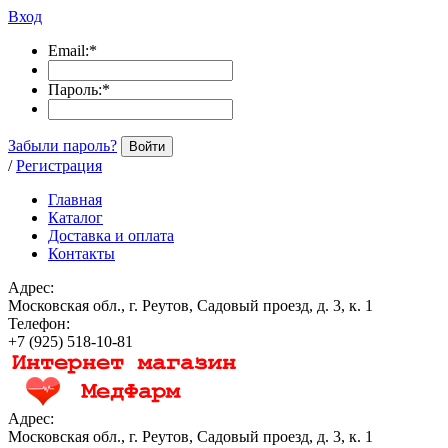
Вход
Email:
*
Пароль:
*
Забыли пароль?
Войти
/
Регистрация
Главная
Каталог
Доставка и оплата
Контакты
Адрес:
Московская обл., г. Реутов, Садовый проезд, д. 3, к. 1
Телефон:
+7 (925) 518-10-81
Адрес:
Московская обл., г. Реутов, Садовый проезд, д. 3, к. 1