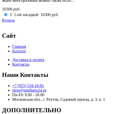
Жане многоразовый можно также испо...
10300 руб.
С 1-ой насадкой
10300 руб.
Купить
Сайт
Главная
Каталог
Доставка и оплата
Контакты
Наши Контакты
+7 (925) 518-10-81
shop@medfarm24.ru
Пн-Пт 9.00 - 18.00
Московская обл., г. Реутов, Садовый проезд, д. 3, к. 1
ДОПОЛНИТЕЛЬНО