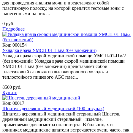
для проведения анализа мочи и представляют собой
пластиковую полоску, на которой крепятся тестовые зоны с
нанесенными на них ...
0 руб.
Подробнее
Код:
000154
Укладка врача УМСП-01-Пм/2 (без вложений)
Укладка врача скорой медицинской помощи УМСП-01-Пм/2
(без вложений) Укладка врача скорой медицинской помощи
УМСП-01-Пм/2 (без вложений) представляет собой
пластиковый саквояж из высокопрочного холодо- и
теплостойкого пищевого АБС плас...
8500 руб.
Купить
Код:
00017
Шпатель деревянный медицинский (100 шт/упак)
Шпатель деревянный медицинский стерильный Шпатель
деревянный медицинский стерильный - изделие,
применяемое для осмотра полости рта. В больницах и
клиниках медицинские шпатели встречаются очень часто, так