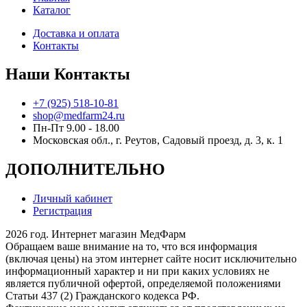
Каталог
Доставка и оплата
Контакты
Наши Контакты
+7 (925) 518-10-81
shop@medfarm24.ru
Пн-Пт 9.00 - 18.00
Московская обл., г. Реутов, Садовый проезд, д. 3, к. 1
ДОПОЛНИТЕЛЬНО
Личный кабинет
Регистрация
2026 год. Интернет магазин МедФарм
Обращаем ваше внимание на то, что вся информация
(включая цены) на этом интернет сайте носит исключительно
информационный характер и ни при каких условиях не
является публичной офертой, определяемой положениями
Статьи 437 (2) Гражданского кодекса РФ.