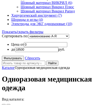
Шовный материал ВИКРИЛ (6)
Шовный материал Викрил Плюс
Шовный материал Викрил Рапид
Хирургический инструмент (7)
Шприцы и иглы (4)
Электроды для ЭКГ одноразовые (10)
Показать/скрыть фильтры
Сортировать по:
Цена от
до
руб.
Сбросить
Найти
Каталог
Одноразовая медицинская одежда
Одноразовая медицинская
одежда
Вид каталога: