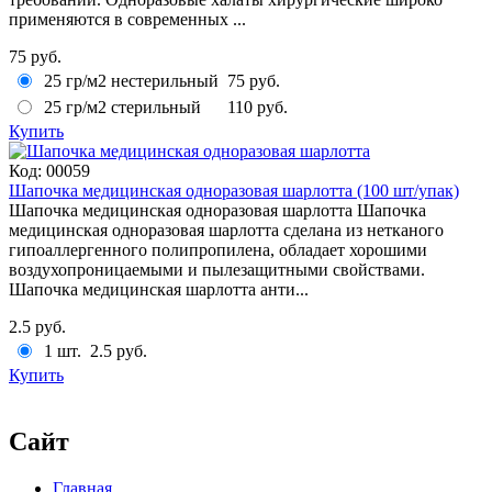
применяются в современных ...
75 руб.
25 гр/м2 нестерильный
75 руб.
25 гр/м2 стерильный
110 руб.
Купить
Код:
00059
Шапочка медицинская одноразовая шарлотта (100 шт/упак)
Шапочка медицинская одноразовая шарлотта Шапочка
медицинская одноразовая шарлотта сделана из нетканого
гипоаллергенного полипропилена, обладает хорошими
воздухопроницаемыми и пылезащитными свойствами.
Шапочка медицинская шарлотта анти...
2.5 руб.
1 шт.
2.5 руб.
Купить
Сайт
Главная