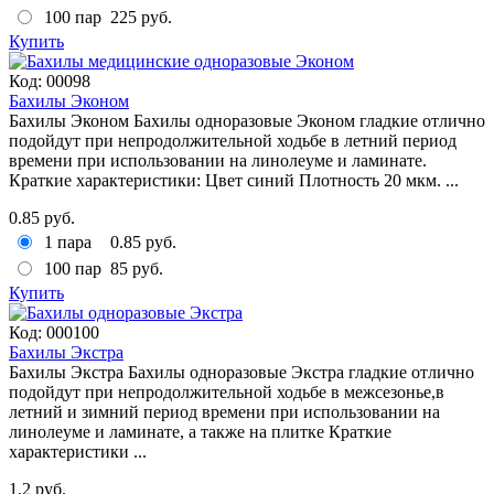
100 пар
225 руб.
Купить
Код:
00098
Бахилы Эконом
Бахилы Эконом Бахилы одноразовые Эконом гладкие отлично
подойдут при непродолжительной ходьбе в летний период
времени при использовании на линолеуме и ламинате.
Краткие характеристики: Цвет синий Плотность 20 мкм. ...
0.85 руб.
1 пара
0.85 руб.
100 пар
85 руб.
Купить
Код:
000100
Бахилы Экстра
Бахилы Экстра Бахилы одноразовые Экстра гладкие отлично
подойдут при непродолжительной ходьбе в межсезонье,в
летний и зимний период времени при использовании на
линолеуме и ламинате, а также на плитке Краткие
характеристики ...
1.2 руб.