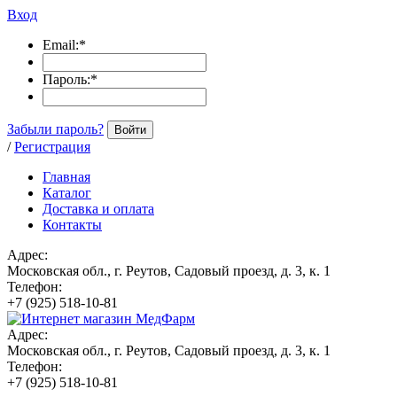
Вход
Email:
*
Пароль:
*
Забыли пароль?
Войти
/
Регистрация
Главная
Каталог
Доставка и оплата
Контакты
Адрес:
Московская обл., г. Реутов, Садовый проезд, д. 3, к. 1
Телефон:
+7 (925) 518-10-81
Адрес:
Московская обл., г. Реутов, Садовый проезд, д. 3, к. 1
Телефон:
+7 (925) 518-10-81