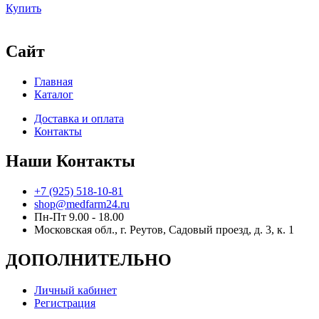
Купить
Сайт
Главная
Каталог
Доставка и оплата
Контакты
Наши Контакты
+7 (925) 518-10-81
shop@medfarm24.ru
Пн-Пт 9.00 - 18.00
Московская обл., г. Реутов, Садовый проезд, д. 3, к. 1
ДОПОЛНИТЕЛЬНО
Личный кабинет
Регистрация