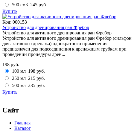
500 см3
245 руб.
Купить
Код:
000153
Устройство для дренирования ран Фребор
Устройство для активного дренирования ран Фребор
Устройство для активного дренирования ран Фребор (cильфон
для активного дренажа) однократного применения
предназначен для подсоединения к дренажным трубкам при
проведении процедуры дрен...
198 руб.
100 мл
198 руб.
250 мл
215 руб.
500 мл
235 руб.
Купить
Сайт
Главная
Каталог