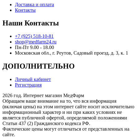
Доставка и оплата
Контакты
Наши Контакты
+7 (925) 518-10-81
shop@medfarm24.ru
Пн-Пт 9.00 - 18.00
Московская обл., г. Реутов, Садовый проезд, д. 3, к. 1
ДОПОЛНИТЕЛЬНО
Личный кабинет
Регистрация
2026 год. Интернет магазин МедФарм
Обращаем ваше внимание на то, что вся информация
(включая цены) на этом интернет сайте носит исключительно
информационный характер и ни при каких условиях не
является публичной офертой, определяемой положениями
Статьи 437 (2) Гражданского кодекса РФ.
Фактические цены могут отличаться от представленных на
сайте.