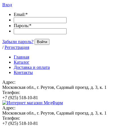
Вход
Email:
*
Пароль:
*
Забыли пароль?
Войти
/
Регистрация
Главная
Каталог
Доставка и оплата
Контакты
Адрес:
Московская обл., г. Реутов, Садовый проезд, д. 3, к. 1
Телефон:
+7 (925) 518-10-81
Адрес:
Московская обл., г. Реутов, Садовый проезд, д. 3, к. 1
Телефон:
+7 (925) 518-10-81