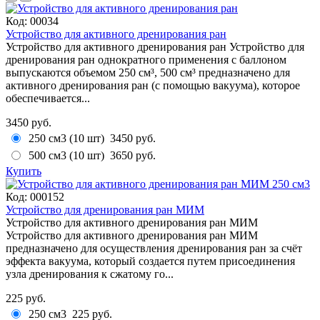
Код:
00034
Устройство для активного дренирования ран
Устройство для активного дренирования ран Устройство для
дренирования ран однократного применения с баллоном
выпускаются объемом 250 см³, 500 см³ предназначено для
активного дренирования ран (с помощью вакуума), которое
обеспечивается...
3450 руб.
250 см3 (10 шт)
3450 руб.
500 см3 (10 шт)
3650 руб.
Купить
Код:
000152
Устройство для дренирования ран МИМ
Устройство для активного дренирования ран МИМ
Устройство для активного дренирования ран МИМ
предназначено для осуществления дренирования ран за счёт
эффекта вакуума, который создается путем присоединения
узла дренирования к сжатому го...
225 руб.
250 см3
225 руб.