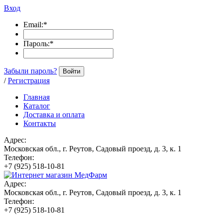
Вход
Email:
*
Пароль:
*
Забыли пароль?
Войти
/
Регистрация
Главная
Каталог
Доставка и оплата
Контакты
Адрес:
Московская обл., г. Реутов, Садовый проезд, д. 3, к. 1
Телефон:
+7 (925) 518-10-81
Адрес:
Московская обл., г. Реутов, Садовый проезд, д. 3, к. 1
Телефон:
+7 (925) 518-10-81