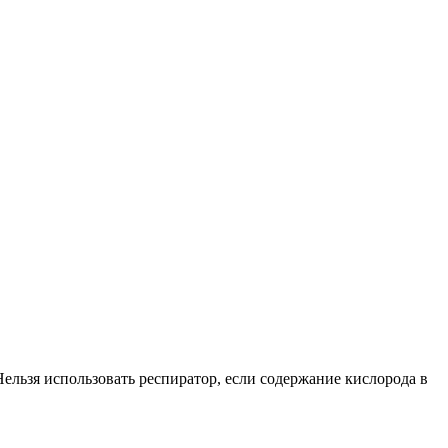
ельзя использовать респиратор, если содержание кислорода в