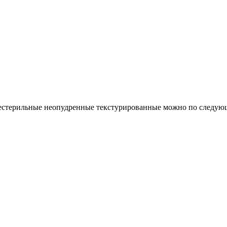
стерильные неопудренные текстурированные можно по следую