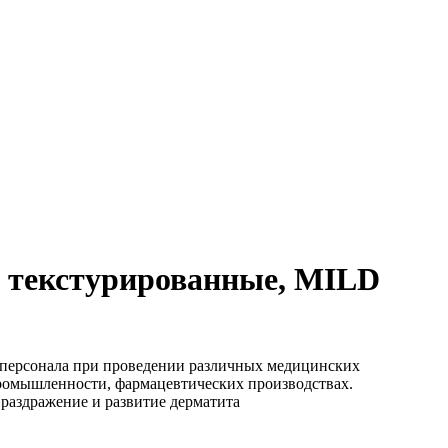
е текстурированные, MILD
 персонала при проведении различных медицинских
промышленности, фармацевтических производствах.
 раздражение и развитие дерматита