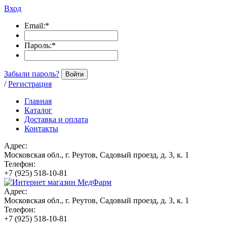
Вход
Email:
*
Пароль:
*
Забыли пароль?
Войти
/
Регистрация
Главная
Каталог
Доставка и оплата
Контакты
Адрес:
Московская обл., г. Реутов, Садовый проезд, д. 3, к. 1
Телефон:
+7 (925) 518-10-81
Адрес:
Московская обл., г. Реутов, Садовый проезд, д. 3, к. 1
Телефон:
+7 (925) 518-10-81