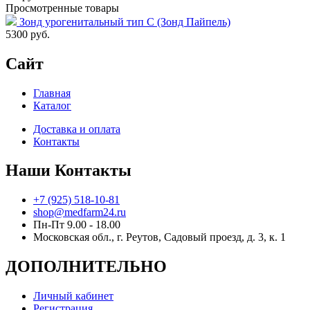
Просмотренные товары
Зонд урогенитальный тип C (Зонд Пайпель)
5300
руб.
Сайт
Главная
Каталог
Доставка и оплата
Контакты
Наши Контакты
+7 (925) 518-10-81
shop@medfarm24.ru
Пн-Пт 9.00 - 18.00
Московская обл., г. Реутов, Садовый проезд, д. 3, к. 1
ДОПОЛНИТЕЛЬНО
Личный кабинет
Регистрация