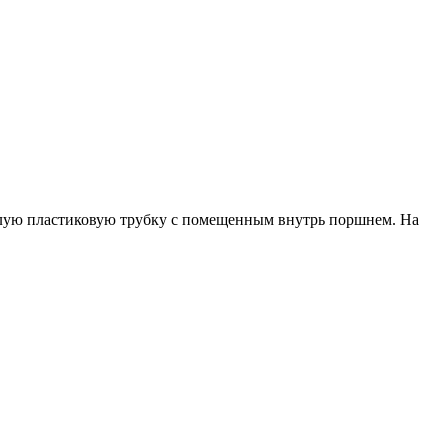
 полую пластиковую трубку с помещенным внутрь поршнем. На