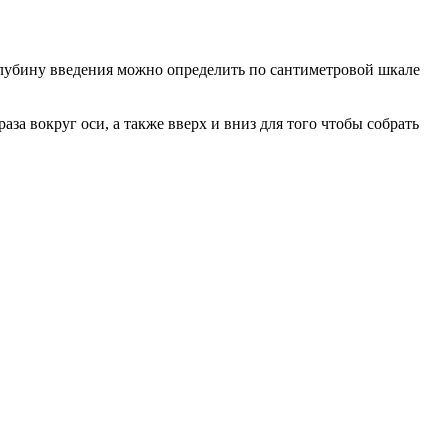
Глубину введения можно определить по сантиметровой шкале
за вокруг оси, а также вверх и вниз для того чтобы собрать