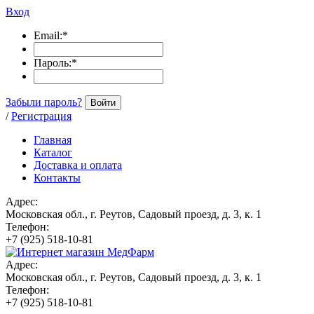
Вход
Email:
*
Пароль:
*
Забыли пароль?
Войти
/
Регистрация
Главная
Каталог
Доставка и оплата
Контакты
Адрес:
Московская обл., г. Реутов, Садовый проезд, д. 3, к. 1
Телефон:
+7 (925) 518-10-81
Адрес:
Московская обл., г. Реутов, Садовый проезд, д. 3, к. 1
Телефон:
+7 (925) 518-10-81