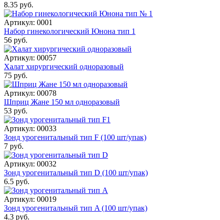
8.35 руб.
Артикул: 0001
Набор гинекологический Юнона тип 1
56 руб.
Артикул: 00057
Халат хирургический одноразовый
75 руб.
Артикул: 00078
Шприц Жане 150 мл одноразовый
53 руб.
Артикул: 00033
Зонд урогенитальный тип F (100 шт/упак)
7 руб.
Артикул: 00032
Зонд урогенитальный тип D (100 шт/упак)
6.5 руб.
Артикул: 00019
Зонд урогенитальный тип A (100 шт/упак)
4.3 руб.