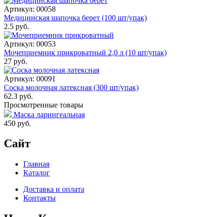
Артикул: 00058
Медицинская шапочка берет (100 шт/упак)
2.5 руб.
Артикул: 00053
Мочеприемник прикроватный 2,0 л (10 шт/упак)
27 руб.
Артикул: 00091
Соска молочная латексная (300 шт/упак)
62.3 руб.
Просмотренные товары
Маска ларингеальная
450
руб.
Сайт
Главная
Каталог
Доставка и оплата
Контакты