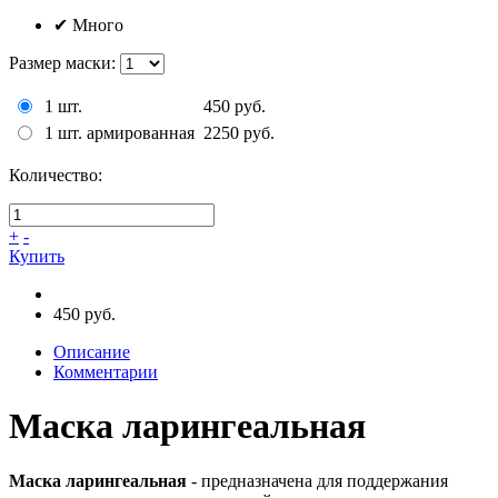
✔
Много
Размер маски
:
1 шт.
450 руб.
1 шт. армированная
2250 руб.
Количество:
+
-
Купить
450 руб.
Описание
Комментарии
Маска ларингеальная
Маска ларингеальная
- предназначена для поддержания