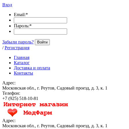
Вход
Email:
*
Пароль:
*
Забыли пароль?
Войти
/
Регистрация
Главная
Каталог
Доставка и оплата
Контакты
Адрес:
Московская обл., г. Реутов, Садовый проезд, д. 3, к. 1
Телефон:
+7 (925) 518-10-81
Адрес:
Московская обл., г. Реутов, Садовый проезд, д. 3, к. 1