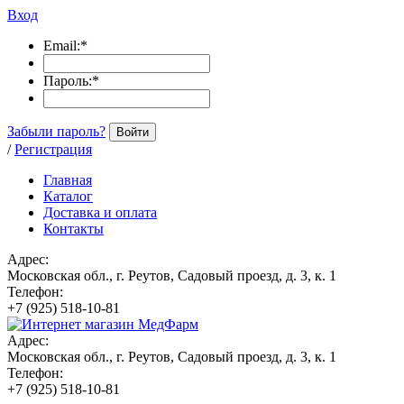
Вход
Email:
*
Пароль:
*
Забыли пароль?
Войти
/
Регистрация
Главная
Каталог
Доставка и оплата
Контакты
Адрес:
Московская обл., г. Реутов, Садовый проезд, д. 3, к. 1
Телефон:
+7 (925) 518-10-81
Адрес:
Московская обл., г. Реутов, Садовый проезд, д. 3, к. 1
Телефон:
+7 (925) 518-10-81