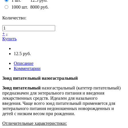
1 шт.
12.5 руб.
1000 шт.
8000 руб.
Количество:
+
-
Купить
12.5 руб.
Описание
Комментарии
Зонд питательный назогастральный
Зонд питательный
назогастральный (катетер питательный)
предназначен для энтерального питания и введения
лекарственных средств. Идеален для назального
введения. Чаще всего зонд питательный применяется для
энтерального питания недоношенных новорожденных и
детей с низким весом при рождении.
Отличительные характеристики: