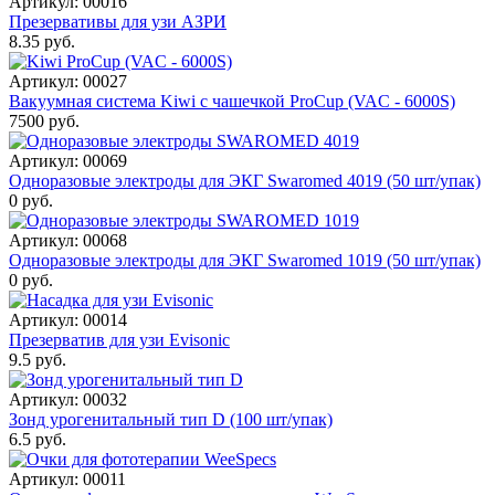
Артикул: 00016
Презервативы для узи АЗРИ
8.35 руб.
Артикул: 00027
Вакуумная система Kiwi с чашечкой ProCup (VAC - 6000S)
7500 руб.
Артикул: 00069
Одноразовые электроды для ЭКГ Swaromed 4019 (50 шт/упак)
0 руб.
Артикул: 00068
Одноразовые электроды для ЭКГ Swaromed 1019 (50 шт/упак)
0 руб.
Артикул: 00014
Презерватив для узи Evisonic
9.5 руб.
Артикул: 00032
Зонд урогенитальный тип D (100 шт/упак)
6.5 руб.
Артикул: 00011