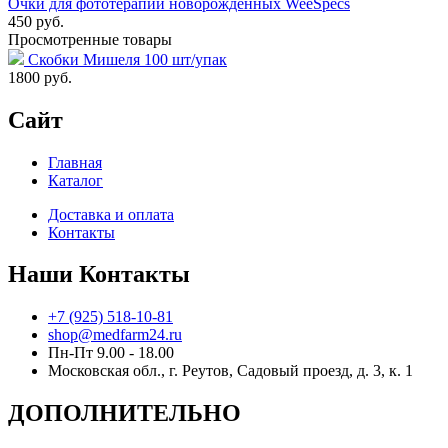
Очки для фототерапии новорожденных WeeSpecs
450 руб.
Просмотренные товары
Скобки Мишеля 100 шт/упак
1800
руб.
Сайт
Главная
Каталог
Доставка и оплата
Контакты
Наши Контакты
+7 (925) 518-10-81
shop@medfarm24.ru
Пн-Пт 9.00 - 18.00
Московская обл., г. Реутов, Садовый проезд, д. 3, к. 1
ДОПОЛНИТЕЛЬНО