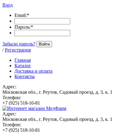
Вход
Email:
*
Пароль:
*
Забыли пароль?
Войти
/
Регистрация
Главная
Каталог
Доставка и оплата
Контакты
Адрес:
Московская обл., г. Реутов, Садовый проезд, д. 3, к. 1
Телефон:
+7 (925) 518-10-81
Адрес:
Московская обл., г. Реутов, Садовый проезд, д. 3, к. 1
Телефон:
+7 (925) 518-10-81