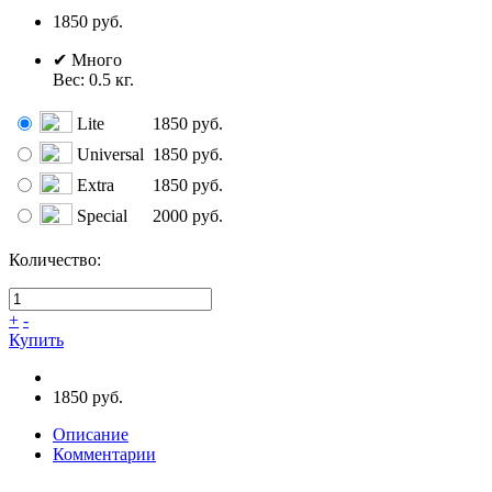
1850
руб.
✔
Много
Вес:
0.5
кг.
Lite
1850 руб.
Universal
1850 руб.
Extra
1850 руб.
Special
2000 руб.
Количество:
+
-
Купить
1850 руб.
Описание
Комментарии