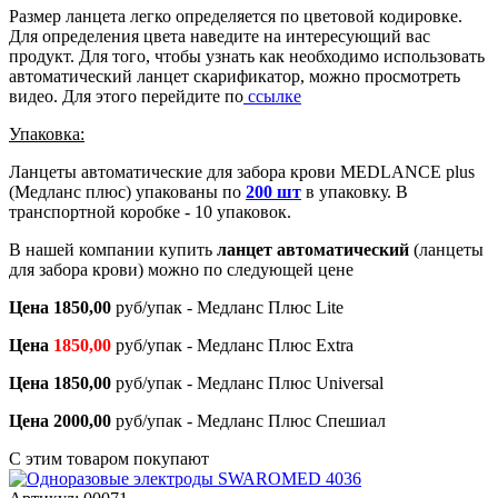
Размер ланцета легко определяется по цветовой кодировке.
Для определения цвета наведите на интересующий вас
продукт. Для того, чтобы узнать как необходимо использовать
автоматический ланцет скарификатор, можно просмотреть
видео. Для этого перейдите по
ссылке
Упаковка:
Ланцеты автоматические для забора крови MEDLANCE plus
(Медланс плюс) упакованы по
200 шт
в упаковку. В
транспортной коробке - 10 упаковок.
В нашей компании купить
ланцет автоматический
(ланцеты
для забора крови) можно по следующей цене
Цена 1850,00
руб/упак - Медланс Плюс Lite
Цена
1850,00
руб/упак - Медланс Плюс Extra
Цена 1850,00
руб/упак - Медланс Плюс Universal
Цена 2000,00
руб/упак - Медланс Плюс Спешиал
С этим товаром покупают