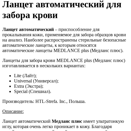
Ланцет автоматический для
забора крови
Ланцет автоматический
– приспособление для
прокалывания кожи, применяемое для забора образцов крови
на анализ. Наиболее распространены стерильные безопасные
автоматические ланцеты, к которым относятся
автоматические ланцеты MEDLANCE plus (Медланс плюс).
Ланцеты для забора крови MEDLANCE plus (Медланс плюс)
изготавливается в нескольких вариантах:
Lite (Лайт);
Universal (Универсал);
Extra (Экстра);
Special (Спешиал).
Производитель: HTL-Strefa. Inc., Польша.
Описание:
Ланцет автоматический
Медланс плюс
имеет ультратонкую
иглу, которая очень легко проникает в кожу. Благодаря