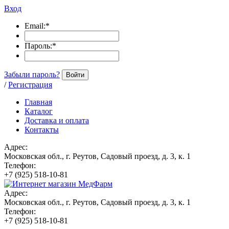
Вход
Email:
*
Пароль:
*
Забыли пароль?
Войти
/
Регистрация
Главная
Каталог
Доставка и оплата
Контакты
Адрес:
Московская обл., г. Реутов, Садовый проезд, д. 3, к. 1
Телефон:
+7 (925) 518-10-81
Адрес:
Московская обл., г. Реутов, Садовый проезд, д. 3, к. 1
Телефон:
+7 (925) 518-10-81