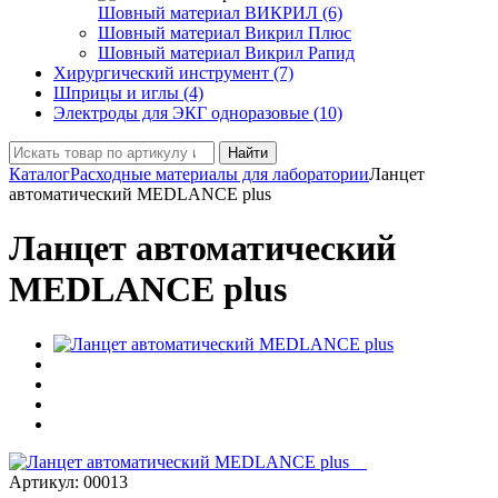
Шовный материал ВИКРИЛ (6)
Шовный материал Викрил Плюс
Шовный материал Викрил Рапид
Хирургический инструмент (7)
Шприцы и иглы (4)
Электроды для ЭКГ одноразовые (10)
Найти
Каталог
Расходные материалы для лаборатории
Ланцет
автоматический MEDLANCE plus
Ланцет автоматический
MEDLANCE plus
Артикул:
00013