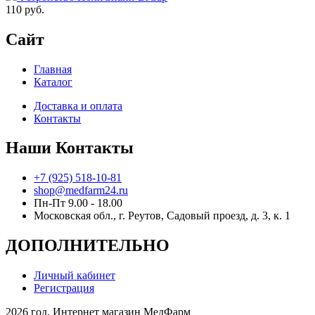
110
руб.
Сайт
Главная
Каталог
Доставка и оплата
Контакты
Наши Контакты
+7 (925) 518-10-81
shop@medfarm24.ru
Пн-Пт 9.00 - 18.00
Московская обл., г. Реутов, Садовый проезд, д. 3, к. 1
ДОПОЛНИТЕЛЬНО
Личный кабинет
Регистрация
2026 год. Интернет магазин МедФарм