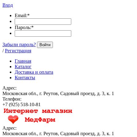
Вход
Email:
*
Пароль:
*
Забыли пароль?
Войти
/
Регистрация
Главная
Каталог
Доставка и оплата
Контакты
Адрес:
Московская обл., г. Реутов, Садовый проезд, д. 3, к. 1
Телефон:
+7 (925) 518-10-81
Адрес:
Московская обл., г. Реутов, Садовый проезд, д. 3, к. 1