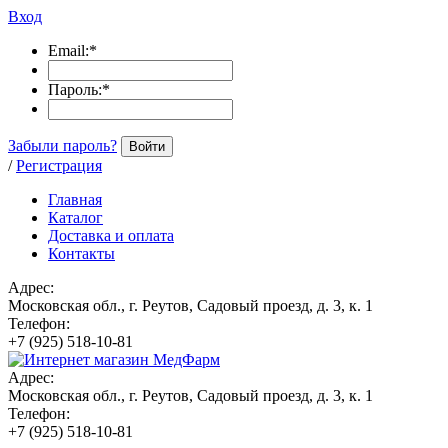
Вход
Email:
*
Пароль:
*
Забыли пароль?
Войти
/
Регистрация
Главная
Каталог
Доставка и оплата
Контакты
Адрес:
Московская обл., г. Реутов, Садовый проезд, д. 3, к. 1
Телефон:
+7 (925) 518-10-81
Адрес:
Московская обл., г. Реутов, Садовый проезд, д. 3, к. 1
Телефон:
+7 (925) 518-10-81