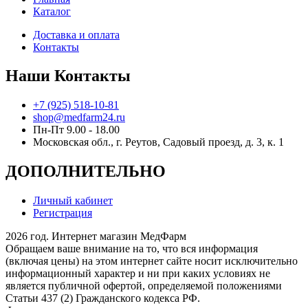
Каталог
Доставка и оплата
Контакты
Наши Контакты
+7 (925) 518-10-81
shop@medfarm24.ru
Пн-Пт 9.00 - 18.00
Московская обл., г. Реутов, Садовый проезд, д. 3, к. 1
ДОПОЛНИТЕЛЬНО
Личный кабинет
Регистрация
2026 год. Интернет магазин МедФарм
Обращаем ваше внимание на то, что вся информация
(включая цены) на этом интернет сайте носит исключительно
информационный характер и ни при каких условиях не
является публичной офертой, определяемой положениями
Статьи 437 (2) Гражданского кодекса РФ.