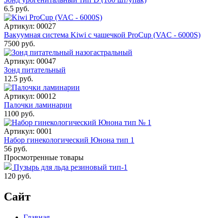
6.5 руб.
Артикул: 00027
Вакуумная система Kiwi с чашечкой ProCup (VAC - 6000S)
7500 руб.
Артикул: 00047
Зонд питательный
12.5 руб.
Артикул: 00012
Палочки ламинарии
1100 руб.
Артикул: 0001
Набор гинекологический Юнона тип 1
56 руб.
Просмотренные товары
Пузырь для льда резиновый тип-1
120
руб.
Сайт
Главная